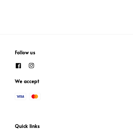
Follow us
We accept
Quick links