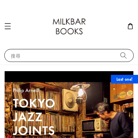
搜尋
Last one!