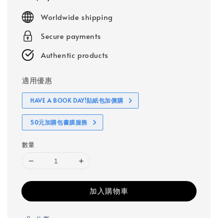
price
Worldwide shipping
Secure payments
Authentic products
適用優惠
HAVE A BOOK DAY!貼紙包加價購
50元加購包書膜服務
數量
加入購物車