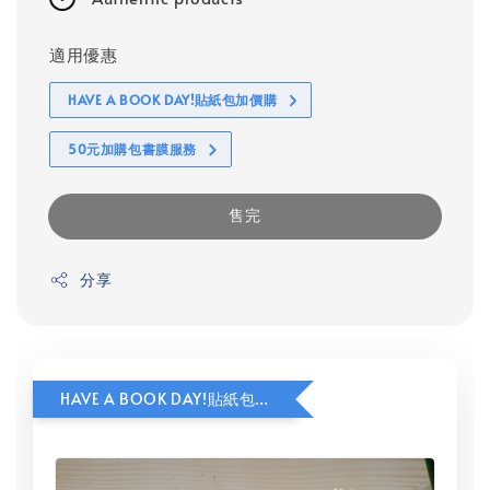
適用優惠
HAVE A BOOK DAY!貼紙包加價購
50元加購包書膜服務
售完
分享
HAVE A BOOK DAY!貼紙包加價購