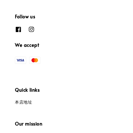
Follow us
We accept
Quick links
本店地址
Our mission