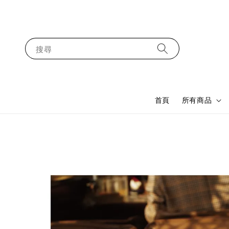
搜尋
首頁
所有商品