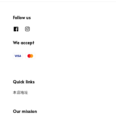
Follow us
We accept
Quick links
本店地址
Our mission