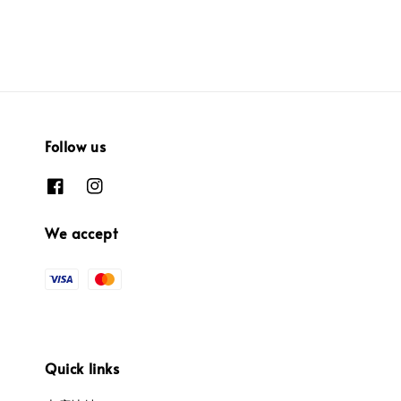
Follow us
We accept
Quick links