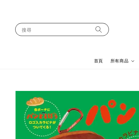
搜尋
首頁
所有商品