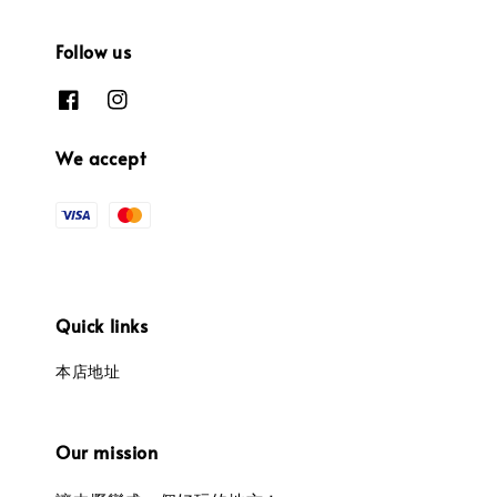
Follow us
We accept
Quick links
本店地址
Our mission