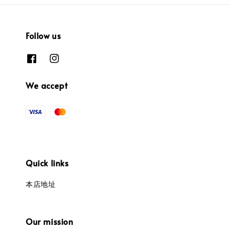
Follow us
We accept
Quick links
本店地址
Our mission