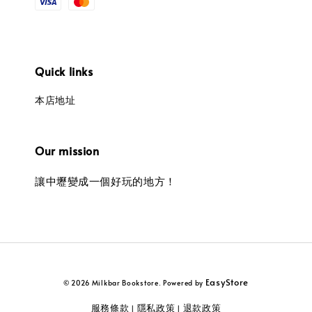
Quick links
本店地址
Our mission
讓中壢變成一個好玩的地方！
EasyStore
© 2026 Milkbar Bookstore. Powered by
服務條款
隱私政策
退款政策
|
|