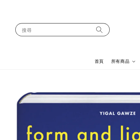
搜尋
首頁
所有商品