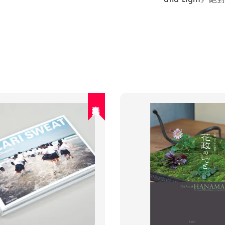
人氣再入荷