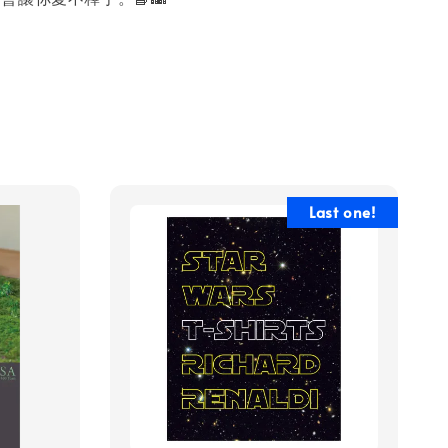
Last one!