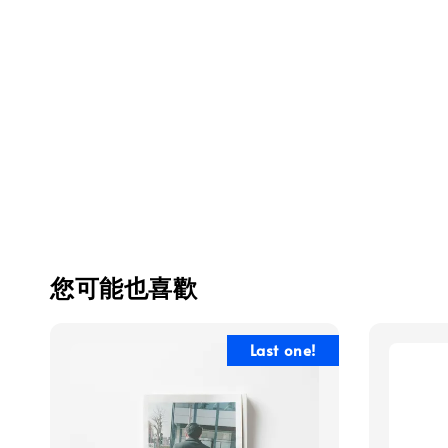
您可能也喜歡
Last one!