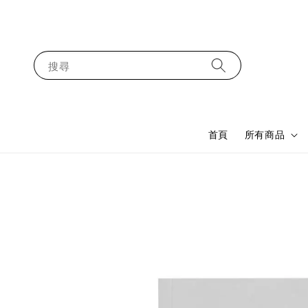
搜尋
首頁
所有商品