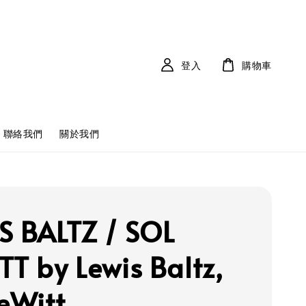
登入
購物車
聯絡我們
關於我們
S BALTZ / SOL
TT by Lewis Baltz,
LeWitt