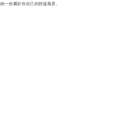
，收納一份屬於你自己的靜謐風景。