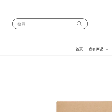
搜尋
首頁
所有商品