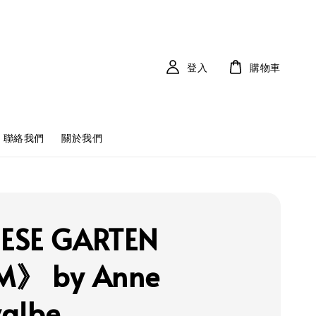
登入
購物車
聯絡我們
關於我們
ESE GARTEN
M》 by Anne
albe