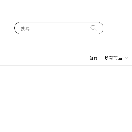
搜尋
首頁
所有商品