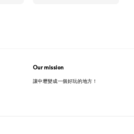
Our mission
讓中壢變成一個好玩的地方！