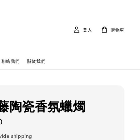
登入
購物車
聯絡我們
關於我們
藤陶瓷香氛蠟燭
0
ide shipping