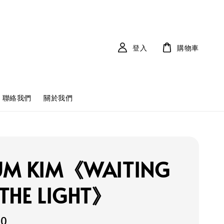
登入
購物車
聯絡我們
關於我們
UM KIM《WAITING
THE LIGHT》
00