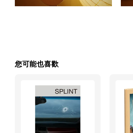
您可能也喜歡