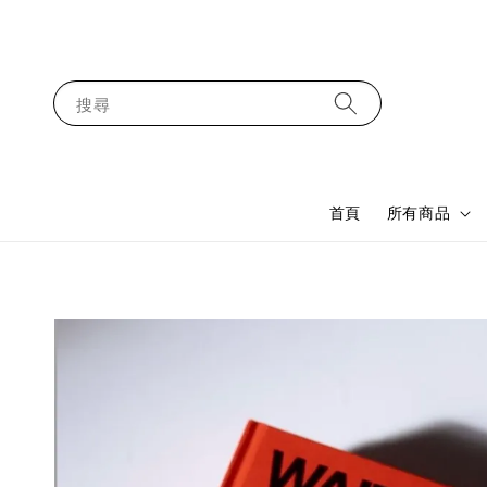
搜尋
首頁
所有商品