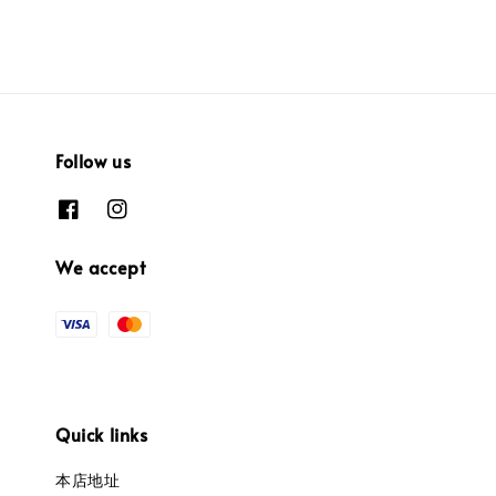
Follow us
We accept
Quick links
本店地址