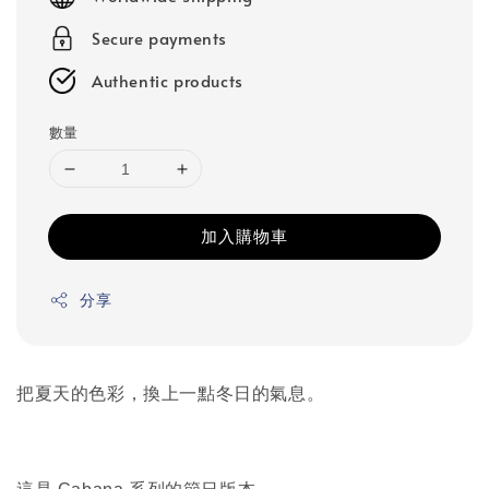
Secure payments
Authentic products
數量
加入購物車
分享
把夏天的色彩，換上一點冬日的氣息。