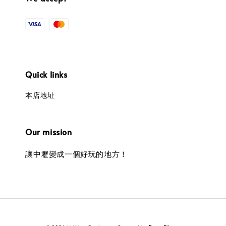
Quick links
本店地址
Our mission
讓中壢變成一個好玩的地方！