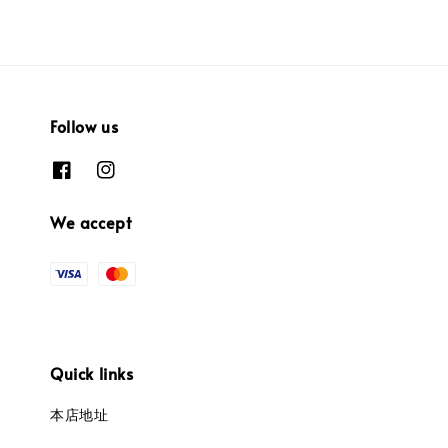
Follow us
We accept
Quick links
本店地址