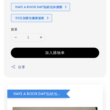
HAVE A BOOK DAY!貼紙包加價購
50元加購包書膜服務
數量
加入購物車
分享
HAVE A BOOK DAY!貼紙包加價購