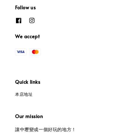
Follow us
We accept
Quick links
本店地址
Our mission
讓中壢變成一個好玩的地方！