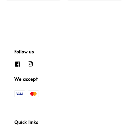
Follow us
We accept
Quick links