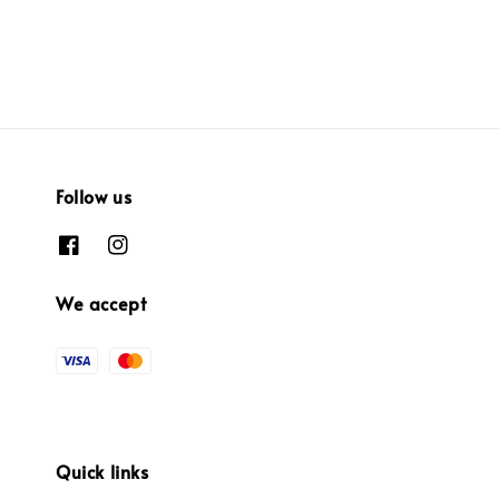
Follow us
We accept
Quick links