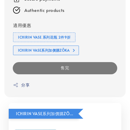
Authentic products
適用優惠
ICHIRIN VASE 系列花瓶 2件9折
lCHIRIN VASE系列加價購ZŌKA
售完
分享
lCHIRIN VASE系列加價購ZŌKA