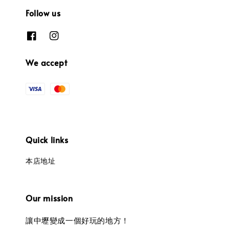
Follow us
We accept
Quick links
本店地址
Our mission
讓中壢變成一個好玩的地方！