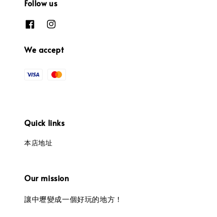
Follow us
We accept
Quick links
本店地址
Our mission
讓中壢變成一個好玩的地方！