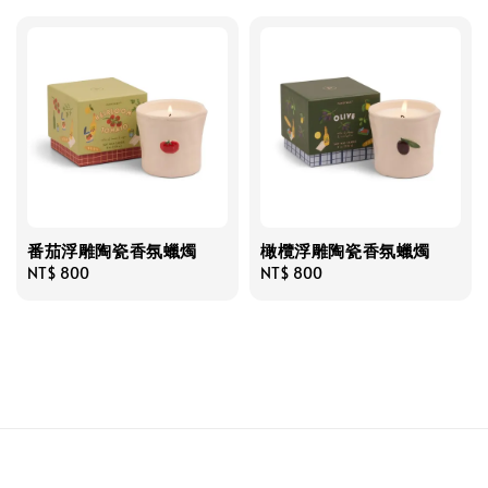
番茄浮雕陶瓷香氛蠟燭
橄欖浮雕陶瓷香氛蠟燭
Regular
NT$ 800
Regular
NT$ 800
price
price