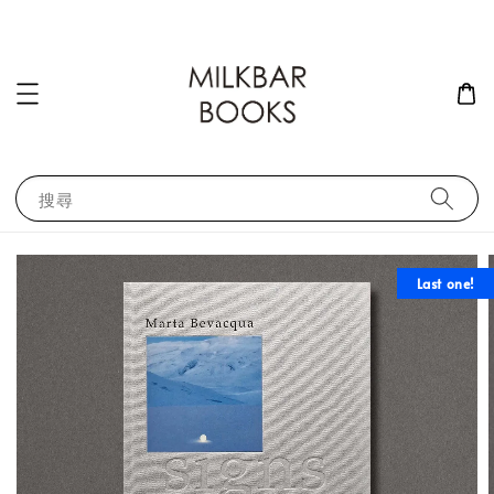
搜尋
Last one!