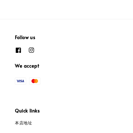
Follow us
We accept
Quick links
本店地址