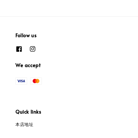
Follow us
We accept
Quick links
本店地址