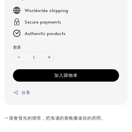
price
Worldwide shipping
Secure payments
Authentic products
數量
加入購物車
分享
一座會發光的燈塔，把海邊的夜晚搬進你的房間。