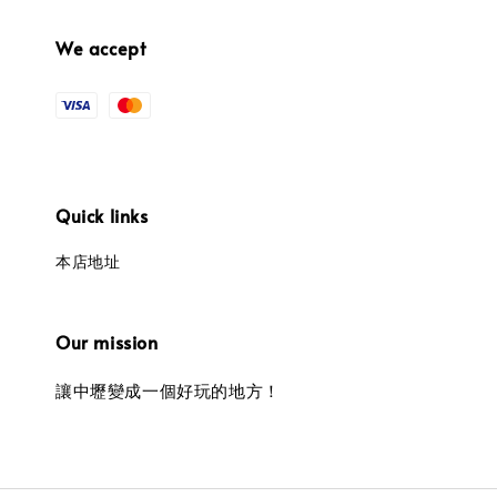
We accept
Quick links
本店地址
Our mission
讓中壢變成一個好玩的地方！