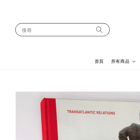
搜尋
首頁
所有商品