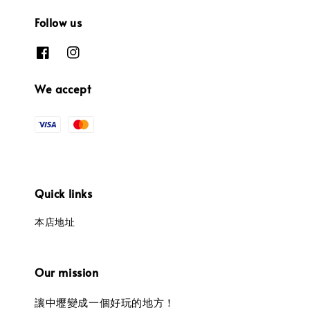
Follow us
We accept
Quick links
本店地址
Our mission
讓中壢變成一個好玩的地方！