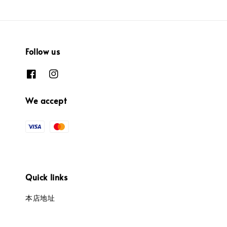
Follow us
We accept
Quick links
本店地址