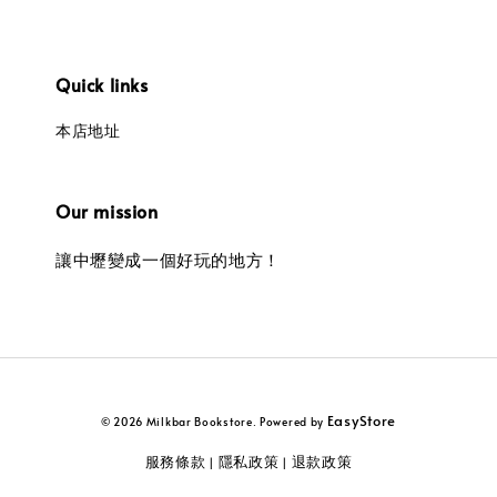
Quick links
本店地址
Our mission
讓中壢變成一個好玩的地方！
EasyStore
© 2026 Milkbar Bookstore. Powered by
服務條款
隱私政策
退款政策
|
|