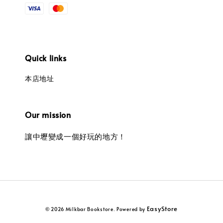
Quick links
本店地址
Our mission
讓中壢變成一個好玩的地方！
EasyStore
© 2026 Milkbar Bookstore. Powered by