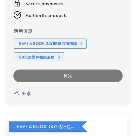
Secure payments
Authentic products
適用優惠
HAVE A BOOK DAY!貼紙包加價購
50元加購包書膜服務
售完
分享
HAVE A BOOK DAY!貼紙包加價購