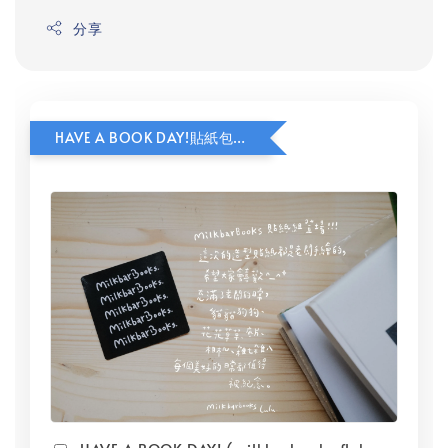
分享
HAVE A BOOK DAY!貼紙包加價購