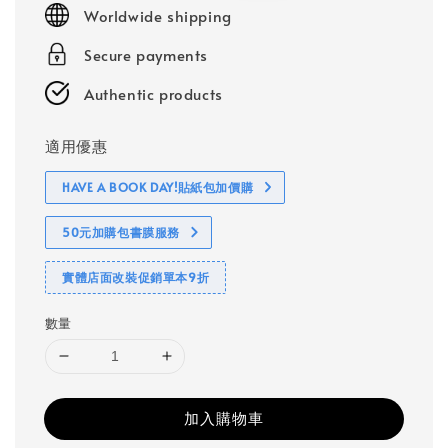
Worldwide shipping
Secure payments
Authentic products
適用優惠
HAVE A BOOK DAY!貼紙包加價購
50元加購包書膜服務
實體店面改裝促銷單本9折
數量
加入購物車