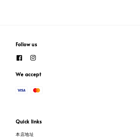
Follow us
We accept
Quick links
本店地址