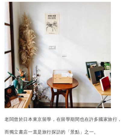
老闆曾於日本東京留學，在留學期間也在許多國家旅行，
而獨立書店一直是旅行探訪的「景點」之一。