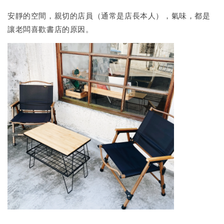
安靜的空間，親切的店員（通常是店長本人），氣味，都是
讓老闆喜歡書店的原因。