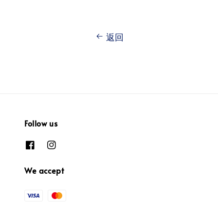
返回
Follow us
We accept