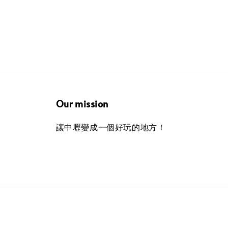
Our mission
讓中壢變成一個好玩的地方！