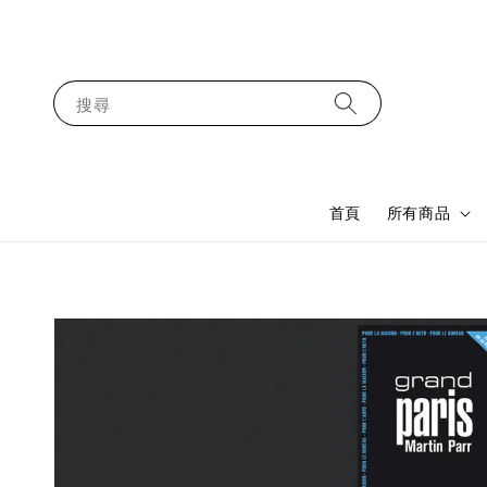
搜尋
首頁
所有商品