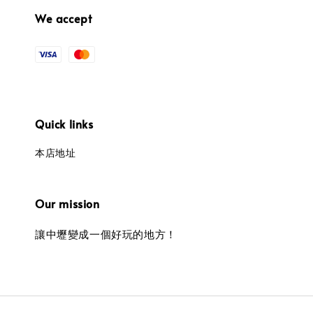
We accept
Quick links
本店地址
Our mission
讓中壢變成一個好玩的地方！