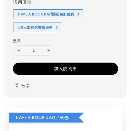
適用優惠
HAVE A BOOK DAY!貼紙包加價購
50元加購包書膜服務
數量
加入購物車
分享
HAVE A BOOK DAY!貼紙包加價購