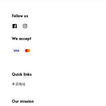
Follow us
We accept
Quick links
本店地址
Our mission