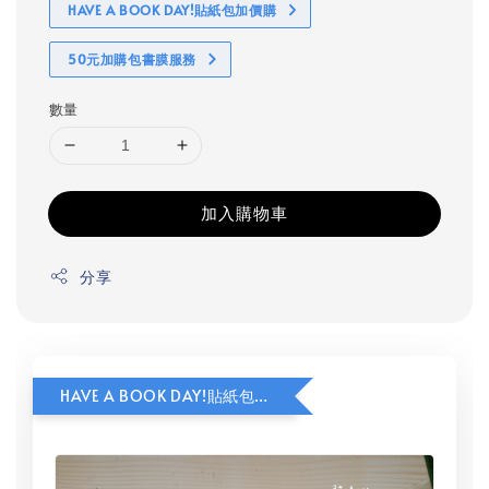
HAVE A BOOK DAY!貼紙包加價購
50元加購包書膜服務
數量
加入購物車
分享
HAVE A BOOK DAY!貼紙包加價購