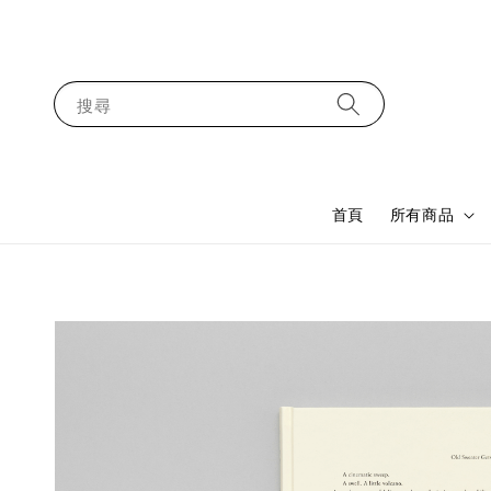
搜尋
首頁
所有商品