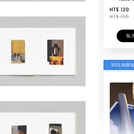
NT$ 120
NT$ 150
加
50元加購