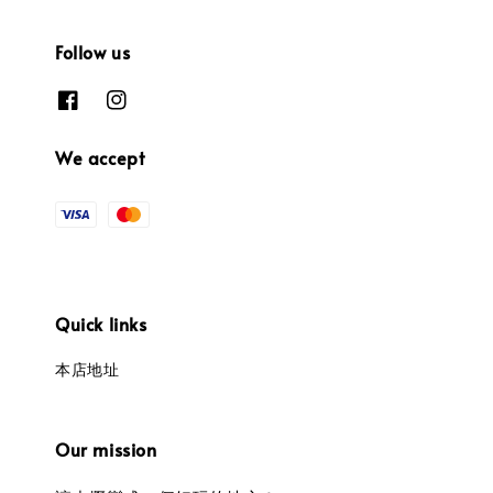
Follow us
We accept
Quick links
本店地址
Our mission