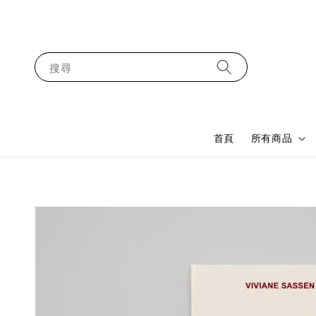
搜尋
首頁
所有商品