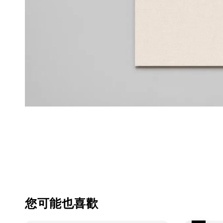
您可能也喜歡