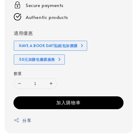
Secure payments
Authentic products
適用優惠
HAVE A BOOK DAY!貼紙包加價購
50元加購包書膜服務
數量
加入購物車
分享