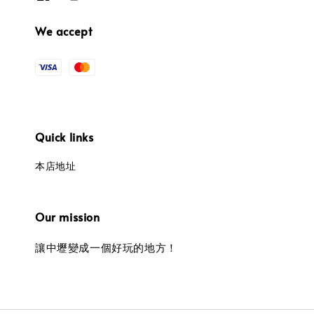
We accept
Quick links
本店地址
Our mission
讓中壢變成一個好玩的地方！