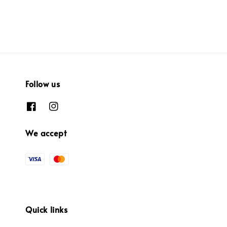
Follow us
We accept
Quick links