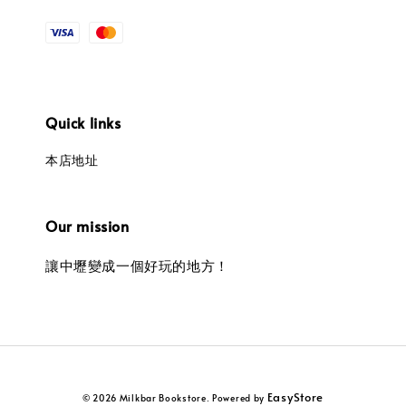
Quick links
本店地址
Our mission
讓中壢變成一個好玩的地方！
EasyStore
© 2026 Milkbar Bookstore. Powered by