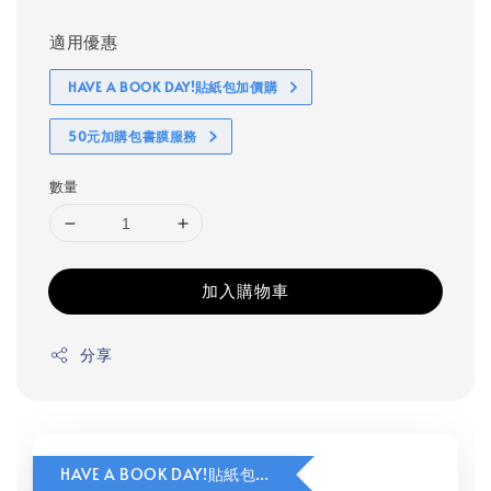
適用優惠
HAVE A BOOK DAY!貼紙包加價購
50元加購包書膜服務
數量
加入購物車
分享
HAVE A BOOK DAY!貼紙包加價購