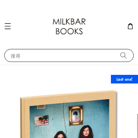
搜尋
Last one!