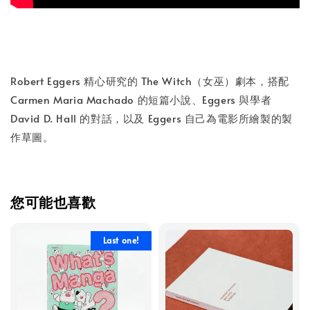
Robert Eggers 精心研究的 The Witch（女巫）劇本，搭配
Carmen Maria Machado 的短篇小說、Eggers 與學者
David D. Hall 的對話，以及 Eggers 自己為電影所繪製的製
作草圖。
您可能也喜歡
Last one!