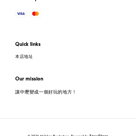
Quick links
本店地址
Our mission
讓中壢變成一個好玩的地方！
EasyStore