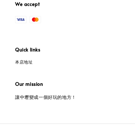
We accept
Quick links
本店地址
Our mission
讓中壢變成一個好玩的地方！