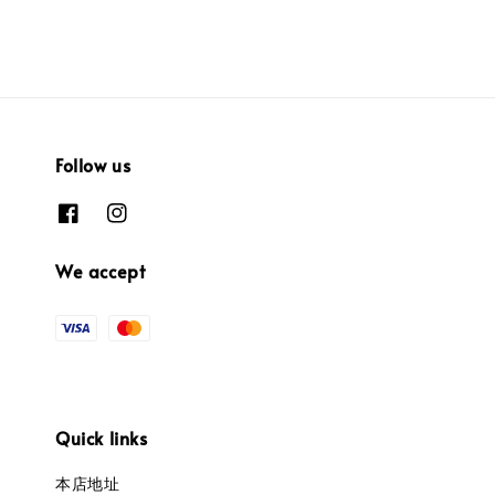
Follow us
We accept
Quick links
本店地址