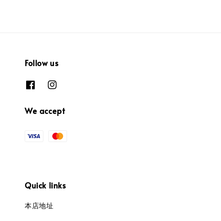
Follow us
We accept
Quick links
本店地址