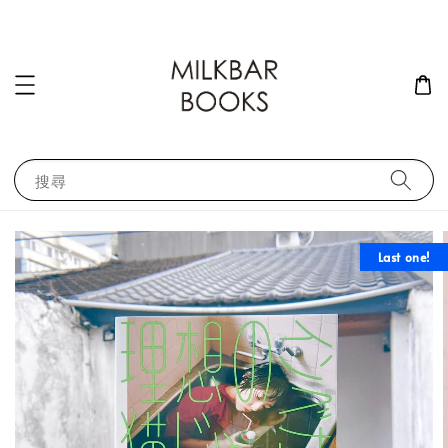
搜尋
Last one!