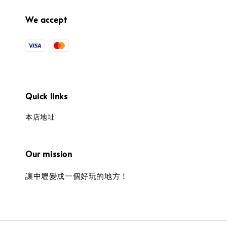
We accept
Quick links
本店地址
Our mission
讓中壢變成一個好玩的地方！