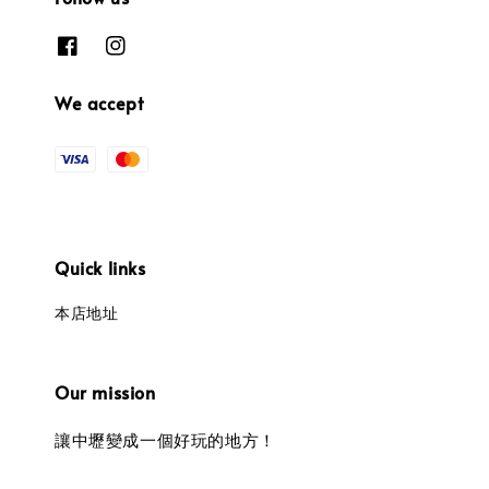
We accept
Quick links
本店地址
Our mission
讓中壢變成一個好玩的地方！