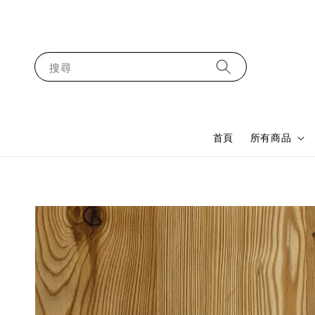
搜尋
首頁
所有商品